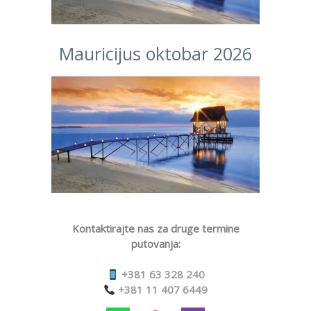
Mauricijus oktobar 2026
Kontaktirajte nas za druge termine
putovanja:
+381 63 328 240
+381 11 407 6449