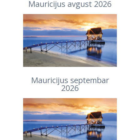
Mauricijus avgust 2026
Mauricijus septembar
2026