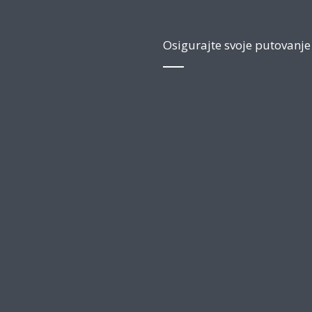
Osigurajte svoje putovanje