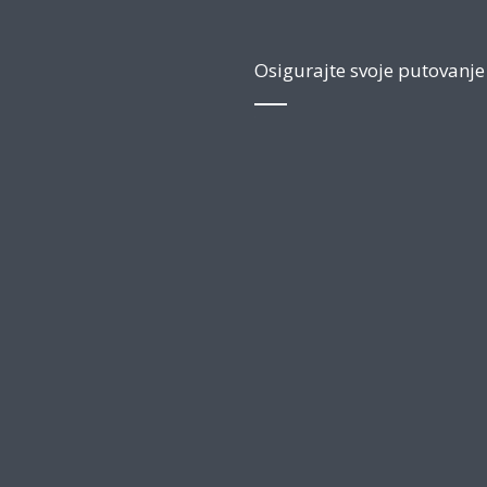
Osigurajte svoje putovanje