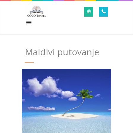
Maldivi putovanje