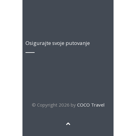
Osigurajte svoje putovanje
© Copyright 2026 by
COCO Travel