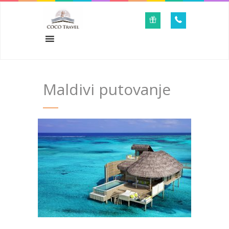
Maldivi putovanje