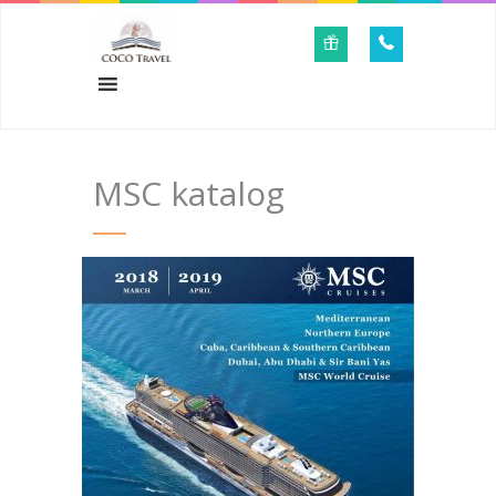
MSC katalog