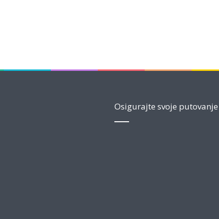
Osigurajte svoje putovanje