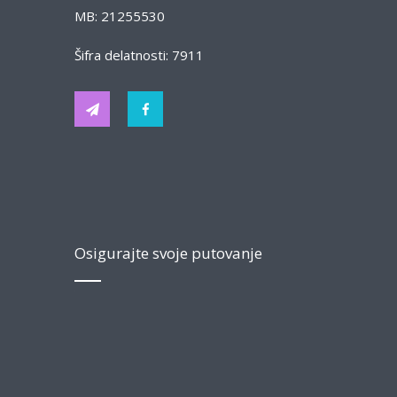
MB: 21255530
Šifra delatnosti: 7911
Osigurajte svoje putovanje