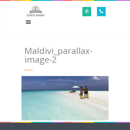
Maldivi_parallax-
image-2