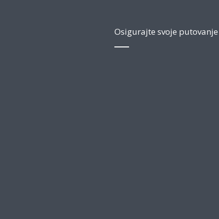
Osigurajte svoje putovanje