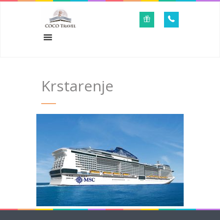
Krstarenje