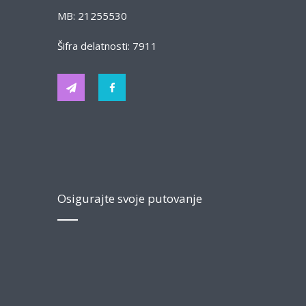
MB: 21255530
Šifra delatnosti: 7911
Osigurajte svoje putovanje