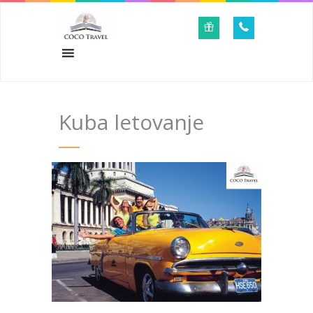
Kuba letovanje