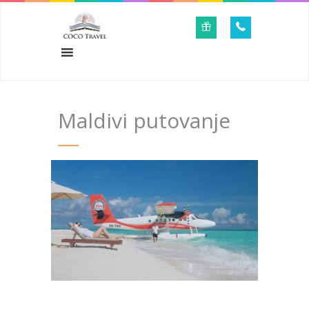
Maldivi putovanje