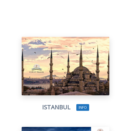
ISTANBUL
INFO