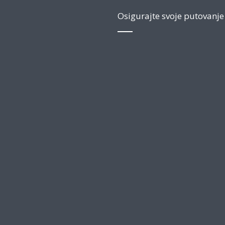
Osigurajte svoje putovanje