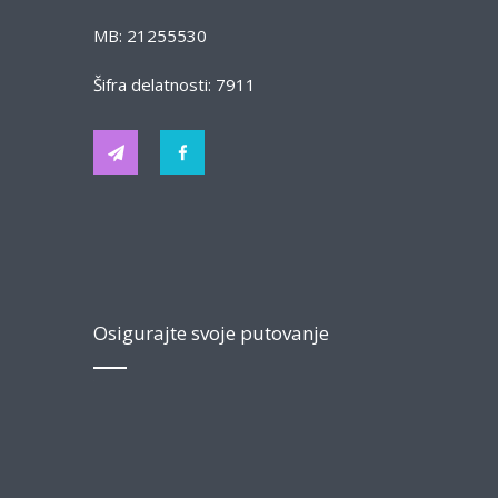
MB: 21255530
Šifra delatnosti: 7911
Osigurajte svoje putovanje