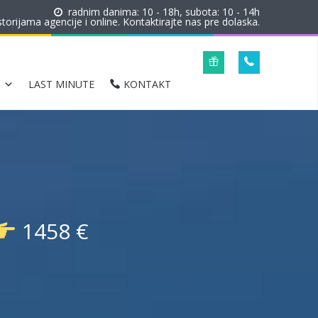
radnim danima: 10 - 18h, subota: 10 - 14h
orijama agencije i online. Kontaktirajte nas pre dolaska.
LAST MINUTE
KONTAKT
1458 €