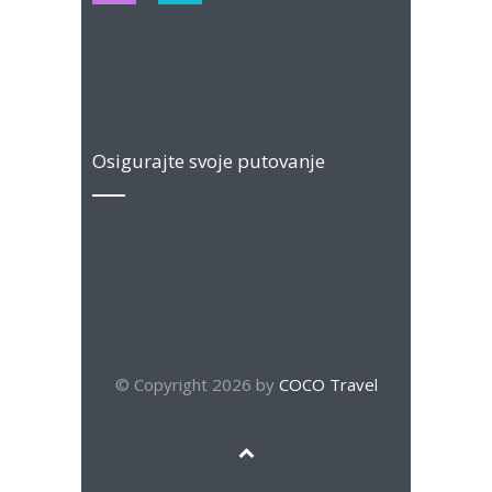
Osigurajte svoje putovanje
© Copyright 2026 by
COCO Travel