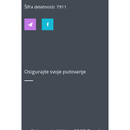
Šifra delatnosti: 7911
Osigurajte svoje putovanje