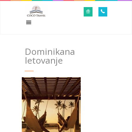
Dominikana
letovanje