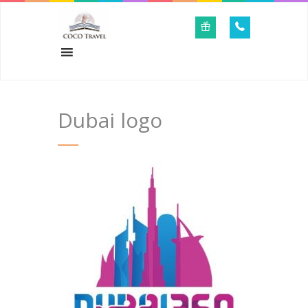
Dubai logo