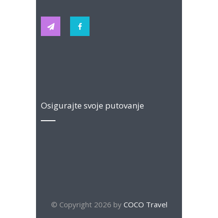
Osigurajte svoje putovanje
© Copyright 2026 by
COCO Travel