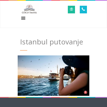
Istanbul putovanje