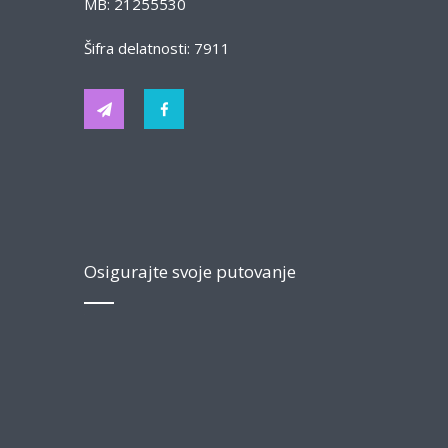
MB: 21255530
Šifra delatnosti: 7911
Osigurajte svoje putovanje