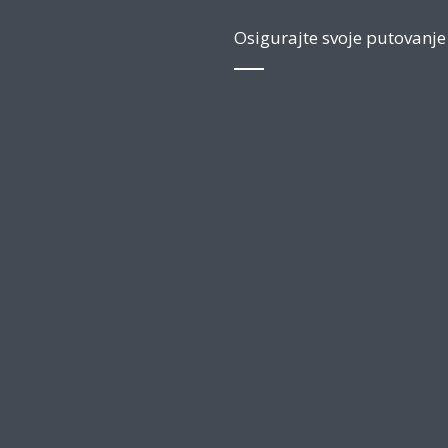
Osigurajte svoje putovanje