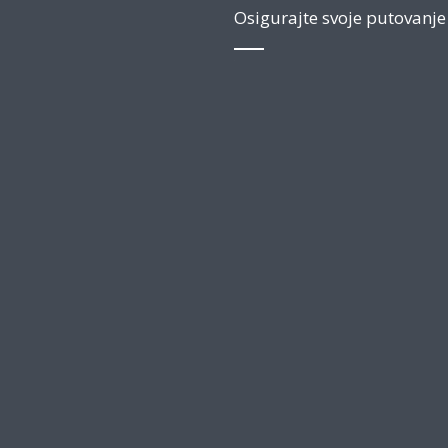
Osigurajte svoje putovanje