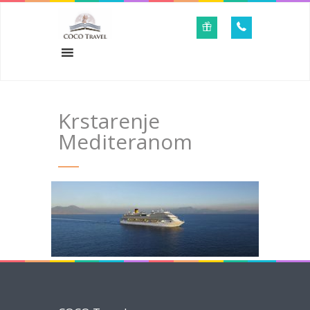
Krstarenje
Mediteranom