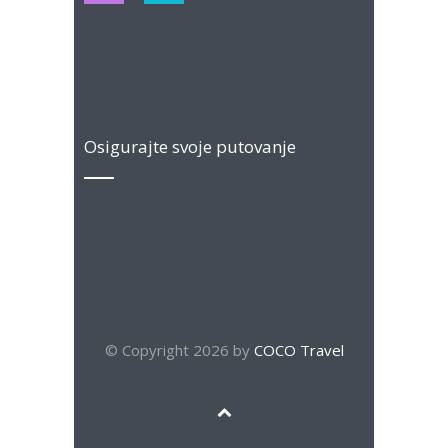
Osigurajte svoje putovanje
© Copyright 2026 by
COCO Travel