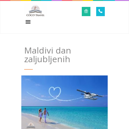
Maldivi dan
zaljubljenih