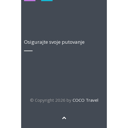
Osigurajte svoje putovanje
© Copyright 2026 by
COCO Travel