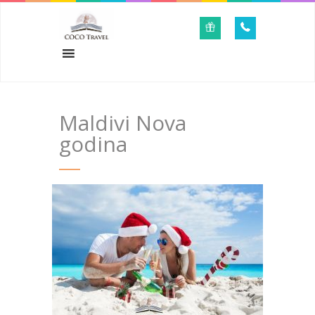
Maldivi Nova
godina