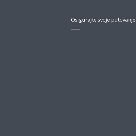
Osigurajte svoje putovanje