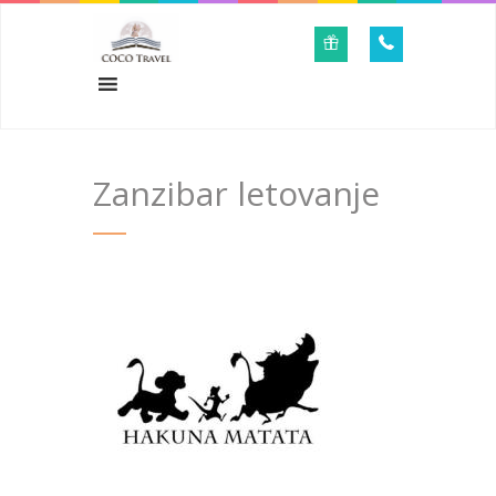
Zanzibar letovanje