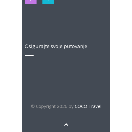
Osigurajte svoje putovanje
© Copyright 2026 by
COCO Travel